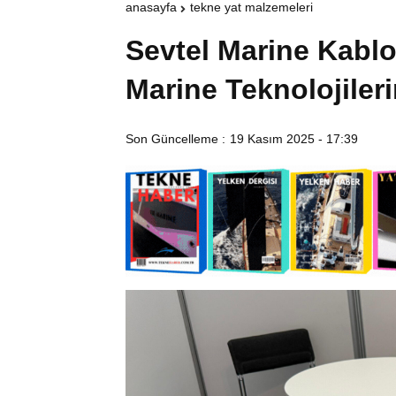
anasayfa
tekne yat malzemeleri
Sevtel Marine Kablo
Marine Teknolojiler
Son Güncelleme :
19 Kasım 2025 - 17:39