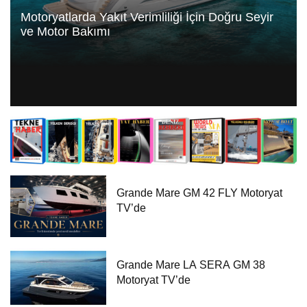
Motoryatlarda Yakıt Verimliliği İçin Doğru Seyir
ve Motor Bakımı
Grande Mare GM 42 FLY Motoryat
TV’de
Grande Mare LA SERA GM 38
Motoryat TV’de