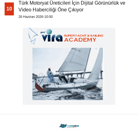
Türk Motoryat Üreticileri İçin Dijital Görünürlük ve
10
Video Haberciliği Öne Çıkıyor
26 Haziran 2026-10:00