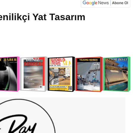
nilikçi Yat Tasarım