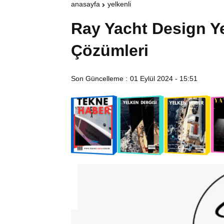
anasayfa
yelkenli
Ray Yacht Design Ye
Çözümleri
Son Güncelleme :
01 Eylül 2024 - 15:51