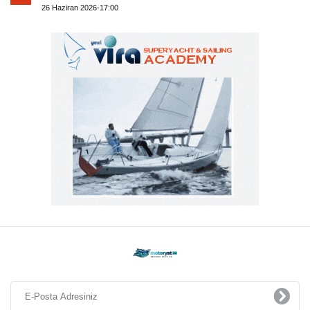
26 Haziran 2026-17:00