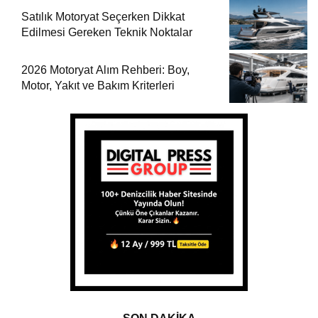
Satılık Motoryat Seçerken Dikkat
Edilmesi Gereken Teknik Noktalar
2026 Motoryat Alım Rehberi: Boy,
Motor, Yakıt ve Bakım Kriterleri