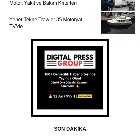
Motor, Yakıt ve Bakım Kriterleri
Yener Tekne Trawler 35 Motoryat
TV’de
SON DAKİKA