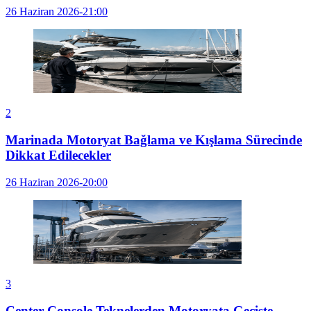
26 Haziran 2026-21:00
2
Marinada Motoryat Bağlama ve Kışlama Sürecinde
Dikkat Edilecekler
26 Haziran 2026-20:00
3
Center Console Teknelerden Motoryata Geçişte