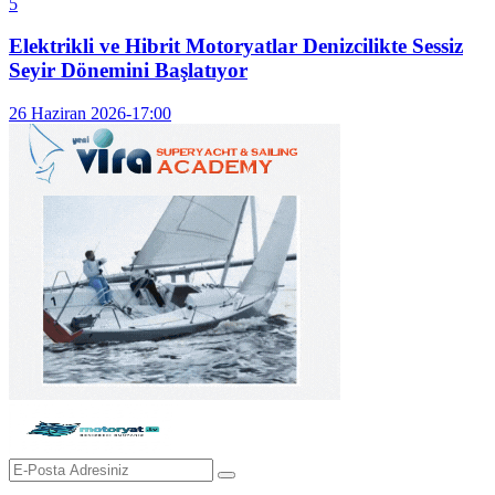
5
Elektrikli ve Hibrit Motoryatlar Denizcilikte Sessiz
Seyir Dönemini Başlatıyor
26 Haziran 2026-17:00