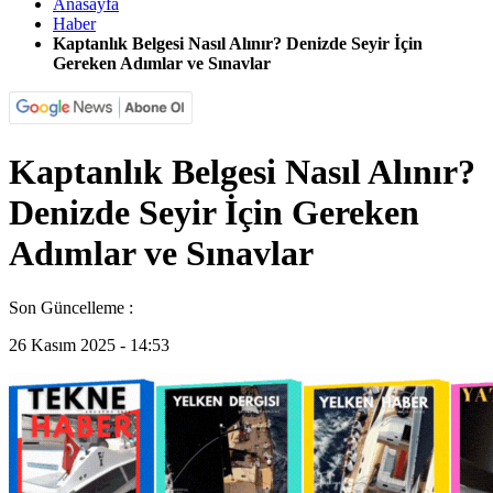
Anasayfa
Haber
Kaptanlık Belgesi Nasıl Alınır? Denizde Seyir İçin
Gereken Adımlar ve Sınavlar
Kaptanlık Belgesi Nasıl Alınır?
Denizde Seyir İçin Gereken
Adımlar ve Sınavlar
Son Güncelleme :
26 Kasım 2025 - 14:53