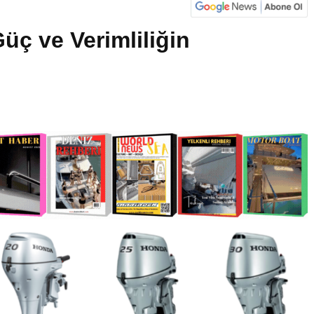
ç ve Verimliliğin