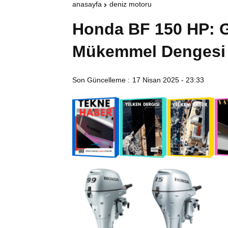
anasayfa
deniz motoru
Honda BF 150 HP: Gü
Mükemmel Dengesi
Son Güncelleme :
17 Nisan 2025 - 23:33