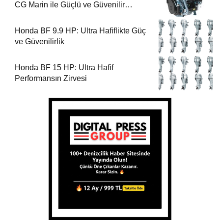
CG Marin ile Güçlü ve Güvenilir
Performans
Honda BF 9.9 HP: Ultra Hafiflikte Güç
ve Güvenilirlik
Honda BF 15 HP: Ultra Hafif
Performansın Zirvesi