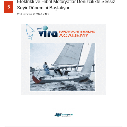
Elektrikli ve Hibrit Motoryatlar Denizcilikte Sessiz
5
Seyir Dönemini Başlatıyor
26 Haziran 2026-17:00