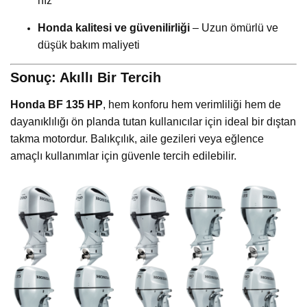
hız
Honda kalitesi ve güvenilirliği
– Uzun ömürlü ve
düşük bakım maliyeti
Sonuç: Akıllı Bir Tercih
Honda BF 135 HP
, hem konforu hem verimliliği hem de
dayanıklılığı ön planda tutan kullanıcılar için ideal bir dıştan
takma motordur. Balıkçılık, aile gezileri veya eğlence
amaçlı kullanımlar için güvenle tercih edilebilir.