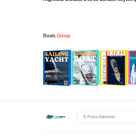
Boats
Group