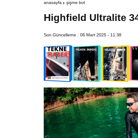
anasayfa
şişme bot
Highfield Ultralite 3
Son Güncelleme :
06 Mart 2025 - 11:38