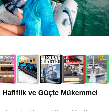
0: Hafiflik ve Güçte Mükemmel