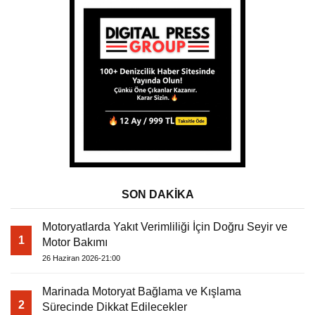
SON DAKİKA
Motoryatlarda Yakıt Verimliliği İçin Doğru Seyir ve
1
Motor Bakımı
26 Haziran 2026-21:00
Marinada Motoryat Bağlama ve Kışlama
2
Sürecinde Dikkat Edilecekler