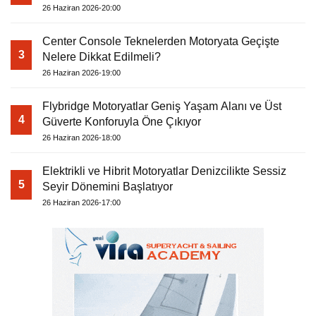
26 Haziran 2026-20:00
Center Console Teknelerden Motoryata Geçişte
3
Nelere Dikkat Edilmeli?
26 Haziran 2026-19:00
Flybridge Motoryatlar Geniş Yaşam Alanı ve Üst
4
Güverte Konforuyla Öne Çıkıyor
26 Haziran 2026-18:00
Elektrikli ve Hibrit Motoryatlar Denizcilikte Sessiz
5
Seyir Dönemini Başlatıyor
26 Haziran 2026-17:00