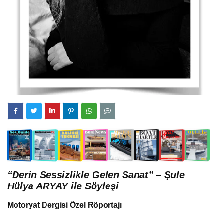
“Derin Sessizlikle Gelen Sanat” – Şule
Hülya ARYAY ile Söyleşi
Motoryat Dergisi Özel Röportajı