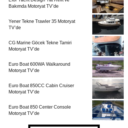
Bakımda Motoryat TV’de
Yener Tekne Trawler 35 Motoryat
TV’de
CG Marine Göcek Tekne Tamiri
Motoryat TV’de
Euro Boat 600WA Walkaround
Motoryat TV’de
Euro Boat 850CC Cabin Cruiser
Motoryat TV’de
Euro Boat 850 Center Console
Motoryat TV’de