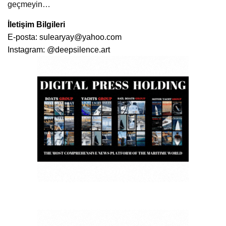
geçmeyin…
İletişim Bilgileri
E-posta:
sulearyay@yahoo.com
Instagram:
@deepsilence.art