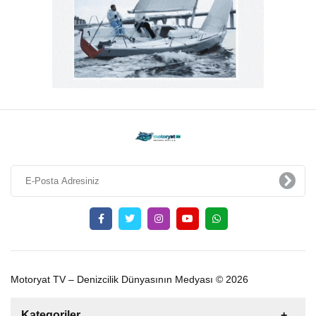
Motoryat TV – Denizcilik Dünyasının Medyası © 2026
Kategoriler